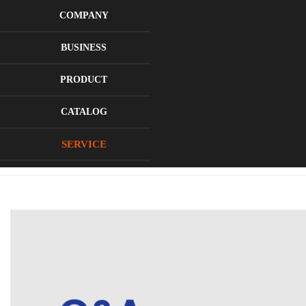
로그인
회원가입
COMPANY
BUSINESS
PRODUCT
CATALOG
질문과답변
SERVICE