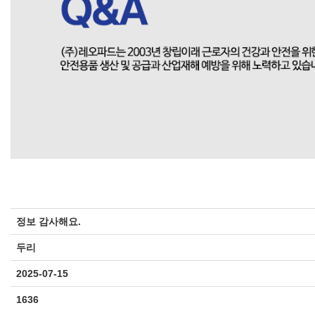
정보 감사해요.
두리
2025-07-15
1636