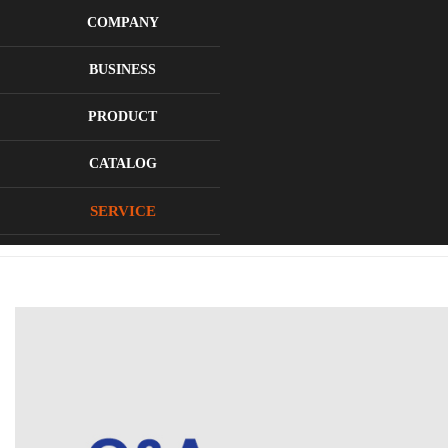
로그인
회원가입
COMPANY
BUSINESS
PRODUCT
CATALOG
질문과답변
SERVICE