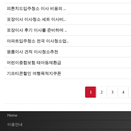
피톤치드입주청소 이사 비용의 ..
포장이사 이사청소 세트 이사비..
포장이사 후기 이사를 준비하며 ..
아파트입주청소 전국 이사청소업..
원룸이사 견적 이사청소추천
어린이종합보험 태아등재환급
기프티콘할인 여행목적지쿠폰
1
2
3
4
Home
이용안내