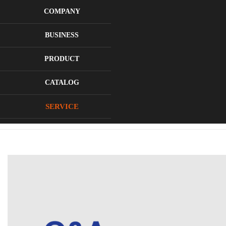
로그인
회원가입
COMPANY
BUSINESS
PRODUCT
CATALOG
질문과답변
SERVICE