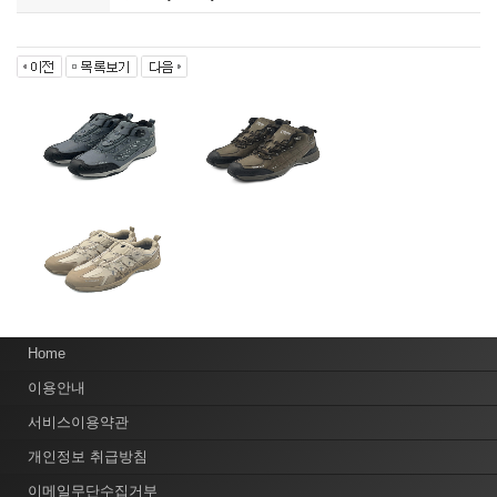
Home
이용안내
서비스이용약관
개인정보 취급방침
이메일무단수집거부