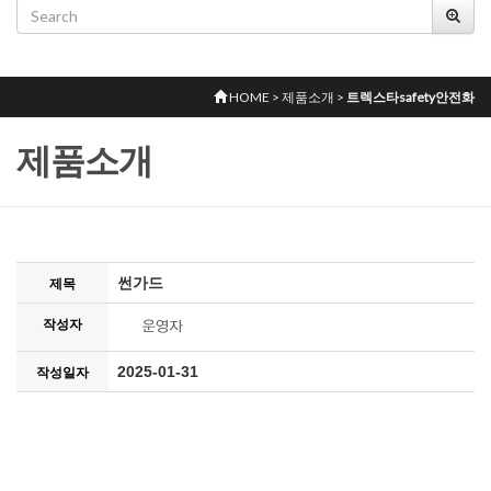
HOME > 제품소개 >
트렉스타safety안전화
제품소개
썬가드
제목
작성자
2025-01-31
작성일자