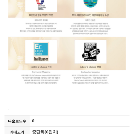
.
0
다운로드수
중단화(6인치)
카테고리